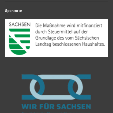
Sponsoren