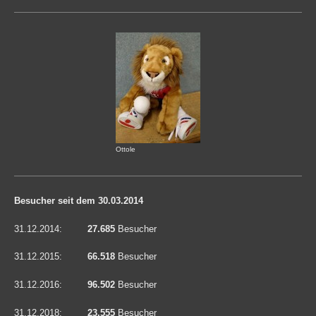
Ottole
Besucher seit dem 30.03.2014
31.12.2014:
27.685
Besucher
31.12.2015:
66.518
Besucher
31.12.2016:
96.502
Besucher
31.12.2018:
23.555
Besucher