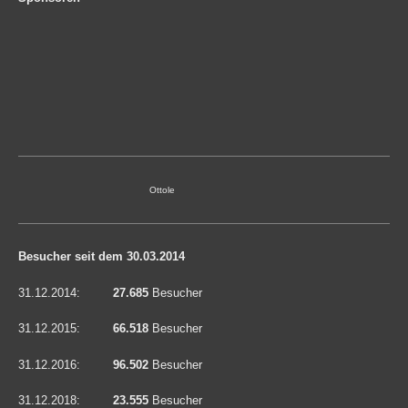
Ottole
Besucher seit dem 30.03.2014
31.12.2014:
27.685
Besucher
31.12.2015:
66.518
Besucher
31.12.2016:
96.502
Besucher
31.12.2018:
23.555
Besucher