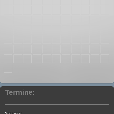
Termine:
Sponsoren