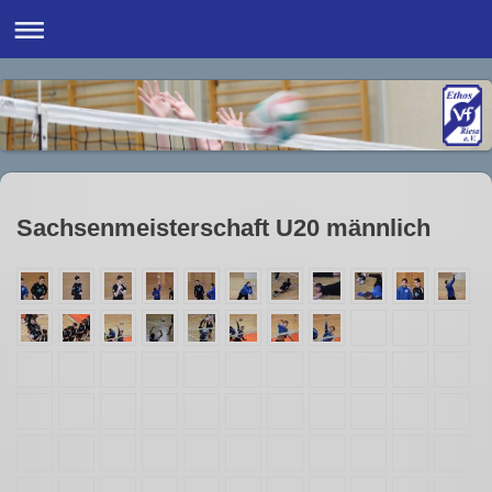
Sachsenmeisterschaft U20 männlich