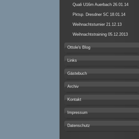
Quali U16m Auerbach 26.01.14
Pktsp. Dresdner SC 18.01.14
Weihnachtsturnier 21.12.13
Weihnachtstraining 05.12.2013
Ottole's Blog
Links
Gästebuch
Archiv
Kontakt
Impressum
Datenschutz