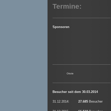
Termine:
Sponsoren
Ottole
Besucher seit dem 30.03.2014
31.12.2014:
27.685
Besucher