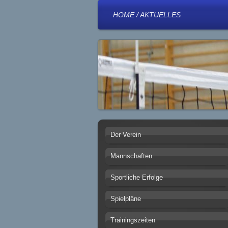
HOME / AKTUELLES
Der Verein
Mannschaften
Sportliche Erfolge
Spielpläne
Trainingszeiten