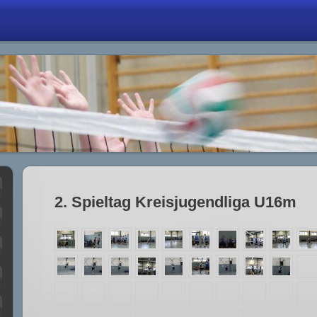
2. Spieltag Kreisjugendliga U16m