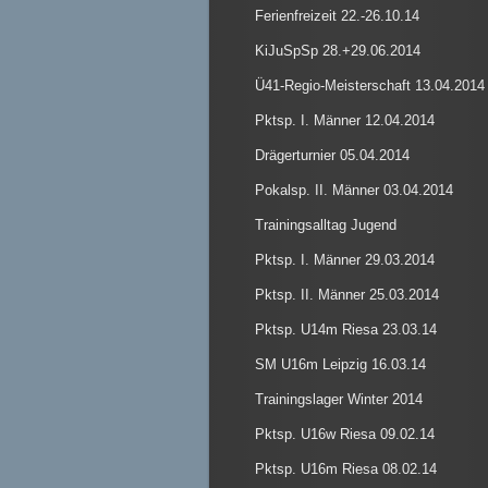
Ferienfreizeit 22.-26.10.14
KiJuSpSp 28.+29.06.2014
Ü41-Regio-Meisterschaft 13.04.2014
Pktsp. I. Männer 12.04.2014
Drägerturnier 05.04.2014
Pokalsp. II. Männer 03.04.2014
Trainingsalltag Jugend
Pktsp. I. Männer 29.03.2014
Pktsp. II. Männer 25.03.2014
Pktsp. U14m Riesa 23.03.14
SM U16m Leipzig 16.03.14
Trainingslager Winter 2014
Pktsp. U16w Riesa 09.02.14
Pktsp. U16m Riesa 08.02.14