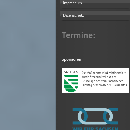
Impressum
Datenschutz
Termine:
Sponsoren