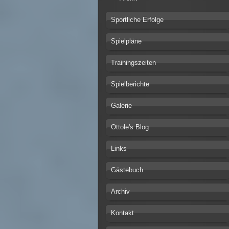
Sportliche Erfolge
Spielpläne
Trainingszeiten
Spielberichte
Galerie
Ottole's Blog
Links
Gästebuch
Archiv
Kontakt