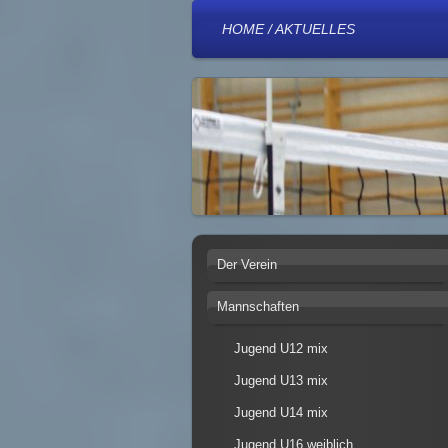
HOME / AKTUELLES
Der Verein
Mannschaften
Jugend U12 mix
Jugend U13 mix
Jugend U14 mix
Jugend U16 weiblich