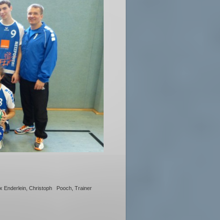
lix Enderlein, Christoph Pooch, Trainer