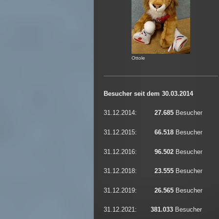
Ottole
Besucher seit dem 30.03.2014
31.12.2014:
27.685
Besucher
31.12.2015:
66.518
Besucher
31.12.2016:
96.502
Besucher
31.12.2018:
23.555
Besucher
31.12.2019:
26.565
Besucher
31.12.2021:
381.033
Besucher