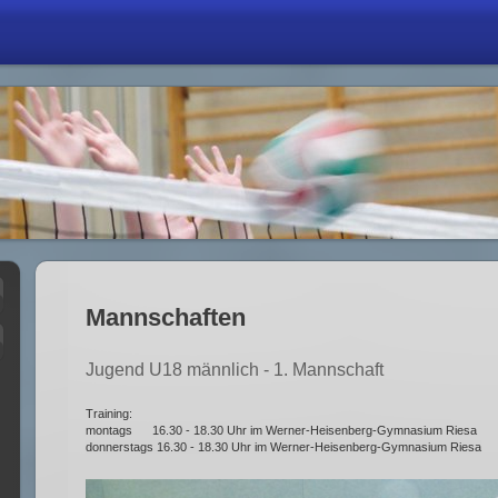
Mannschaften
Jugend U18 männlich - 1. Mannschaft
Training:
montags 16.30 - 18.30 Uhr im Werner-Heisenberg-Gymnasium Riesa
donnerstags 16.30 - 18.30 Uhr im Werner-Heisenberg-Gymnasium Riesa