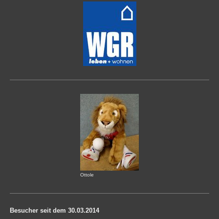
Ottole
Besucher seit dem 30.03.2014