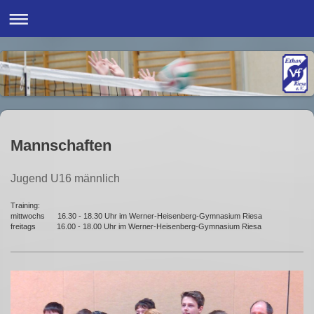
Mannschaften
Jugend U16 männlich
Training:
mittwochs 16.30 - 18.30 Uhr im Werner-Heisenberg-Gymnasium Riesa
freitags 16.00 - 18.00 Uhr im Werner-Heisenberg-Gymnasium Riesa